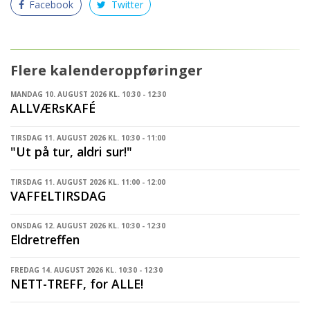
Facebook
Twitter
Flere kalenderoppføringer
MANDAG 10. AUGUST 2026 KL. 10:30 - 12:30
ALLVÆRsKAFÉ
TIRSDAG 11. AUGUST 2026 KL. 10:30 - 11:00
"Ut på tur, aldri sur!"
TIRSDAG 11. AUGUST 2026 KL. 11:00 - 12:00
VAFFELTIRSDAG
ONSDAG 12. AUGUST 2026 KL. 10:30 - 12:30
Eldretreffen
FREDAG 14. AUGUST 2026 KL. 10:30 - 12:30
NETT-TREFF, for ALLE!