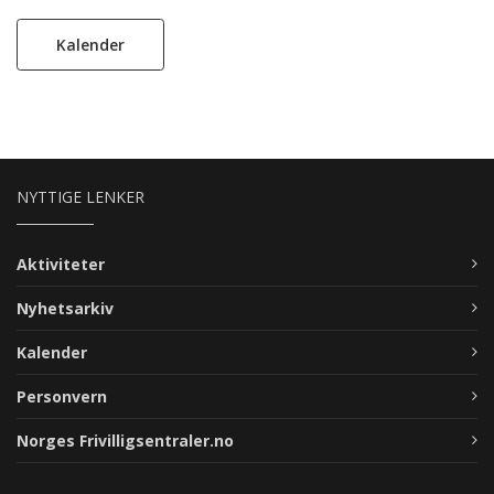
Kalender
NYTTIGE LENKER
Aktiviteter
Nyhetsarkiv
Kalender
Personvern
Norges Frivilligsentraler.no